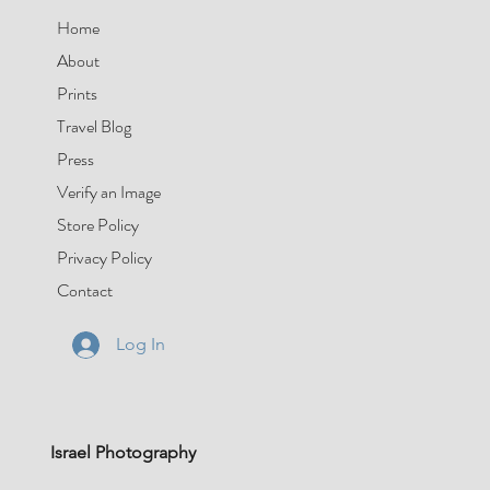
Home
About
Prints
Travel Blog
Press
Verify an Image
Store Policy
Privacy Policy
Contact
Log In
Israel Photography